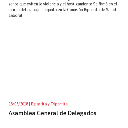
sanos que eviten la violencia y el hostigamiento Se firmó en el
marco del trabajo conjunto en la Comisión Bipartita de Salud
Laboral
18/05/2018
| Bipartita y Tripartita
Asamblea General de Delegados