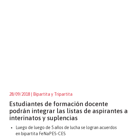
28/09/2018
| Bipartita y Tripartita
Estudiantes de formación docente
podrán integrar las listas de aspirantes a
interinatos y suplencias
Luego de luego de 5 años de lucha se logran acuerdos
en bipartita FeNaPES-CES