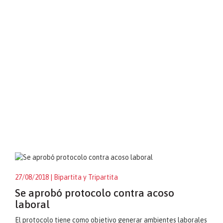
27/08/2018
| Bipartita y Tripartita
Se aprobó protocolo contra acoso
laboral
El protocolo tiene como objetivo generar ambientes laborales